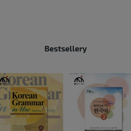
Bestsellery