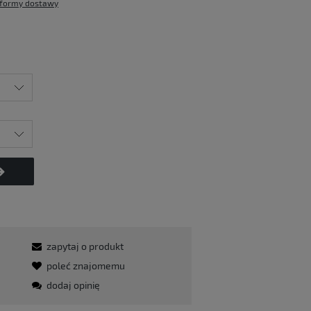
formy dostawy
zapytaj o produkt
poleć znajomemu
dodaj opinię