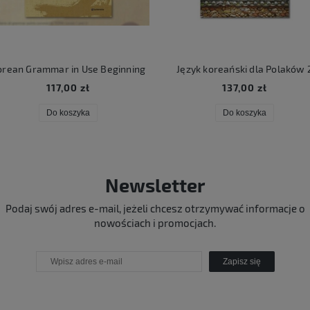
rean Grammar in Use Beginning
Język koreański dla Polaków 
117,00 zł
137,00 zł
Do koszyka
Do koszyka
Newsletter
Podaj swój adres e-mail, jeżeli chcesz otrzymywać informacje o
nowościach i promocjach.
Zapisz się