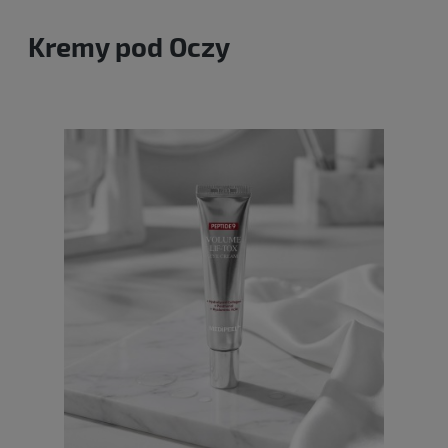
Kremy pod Oczy