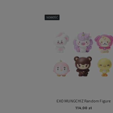
NOWOŚĆ
EXO MUNGCHIZ Random Figure
114,00 zł