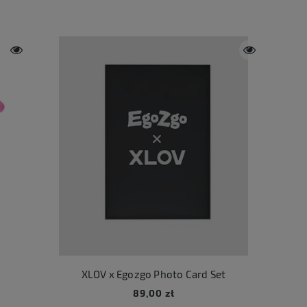
XLOV x Egozgo Photo Card Set
89,00 zł