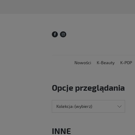
Nowości
K-Beauty
K-POP
Opcje przeglądania
Kolekcja: (wybierz)
INNE