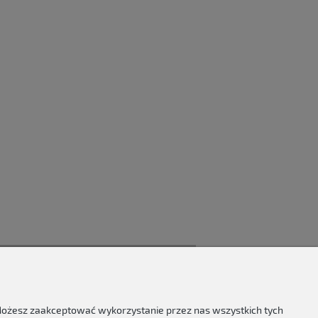
 Możesz zaakceptować wykorzystanie przez nas wszystkich tych