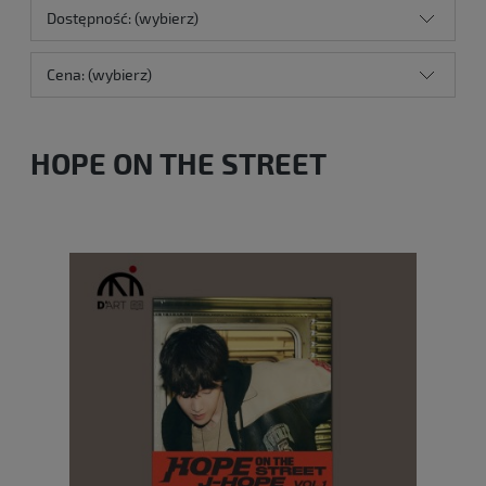
Dostępność: (wybierz)
Cena: (wybierz)
HOPE ON THE STREET