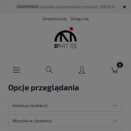
DARMOWA
wysyłka paczkomatem powyżej 300 PLN
Zarejestruj się
Zaloguj się
Opcje przeglądania
Kolekcja: (wybierz)
Wysyłka w: (wybierz)