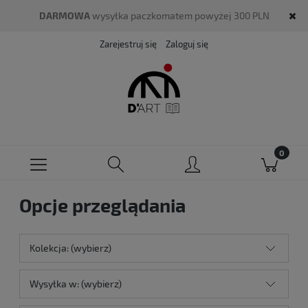
DARMOWA
wysyłka paczkomatem powyżej 300 PLN
Zarejestruj się
Zaloguj się
Opcje przeglądania
Kolekcja: (wybierz)
Wysyłka w: (wybierz)