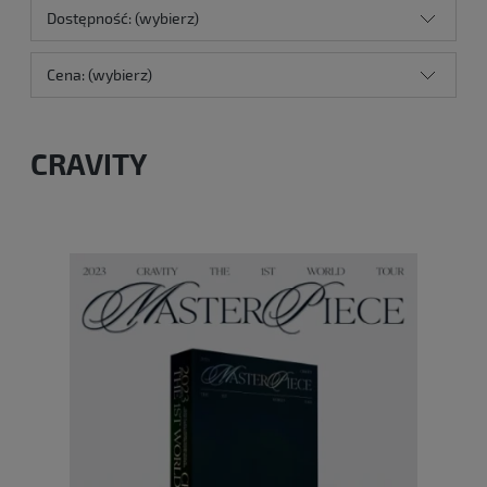
Dostępność: (wybierz)
Cena: (wybierz)
CRAVITY