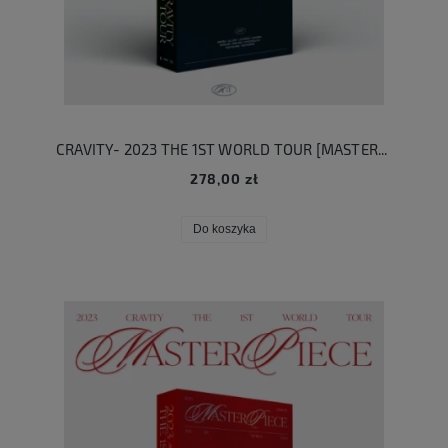
CRAVITY- 2023 THE 1ST WORLD TOUR [MASTERPIECE] KIT VIDEO
278,00 zł
Do koszyka