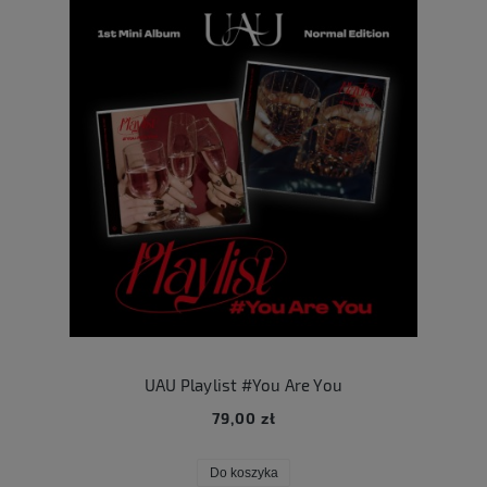
UAU Playlist #You Are You
79,00 zł
Do koszyka