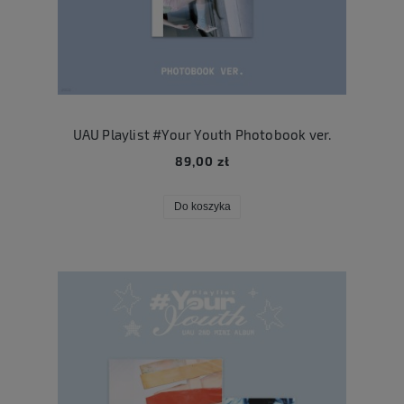
UAU Playlist #Your Youth Photobook ver.
89,00 zł
Do koszyka