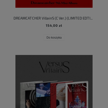
DREAMCATCHER VillainS (C Ver.) (LIMITED EDTION)
154,00 zł
Do koszyka