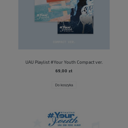
UAU Playlist #Your Youth Compact ver.
69,00 zł
Do koszyka