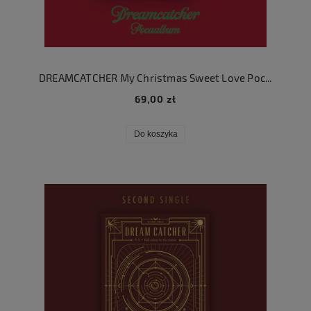
DREAMCATCHER My Christmas Sweet Love Pocaalbum
69,00 zł
Do koszyka