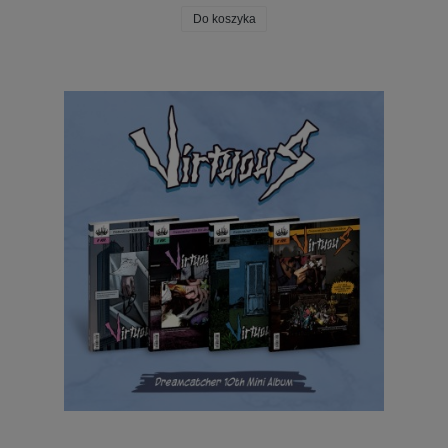
Do koszyka