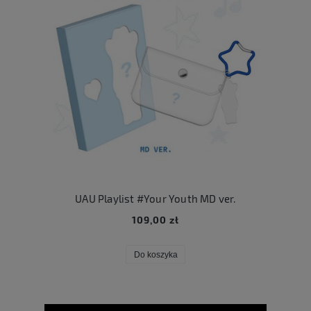
UAU Playlist #Your Youth MD ver.
109,00 zł
Do koszyka