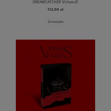
DREAMCATCHER 'VirtuouS'
112,00 zł
Do koszyka