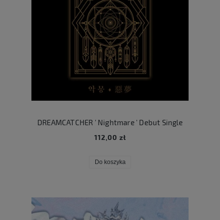
DREAMCATCHER ' Nightmare ' Debut Single
112,00 zł
Do koszyka