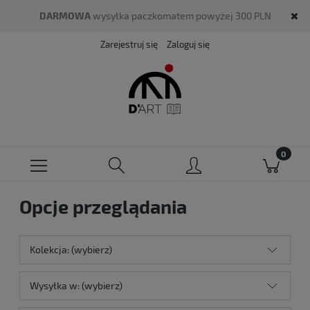
DARMOWA
wysyłka paczkomatem powyżej 300 PLN
Zarejestruj się
Zaloguj się
Opcje przeglądania
Kolekcja: (wybierz)
Wysyłka w: (wybierz)