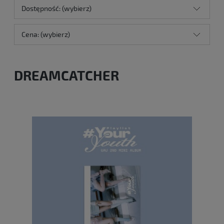
Dostępność: (wybierz)
Cena: (wybierz)
DREAMCATCHER