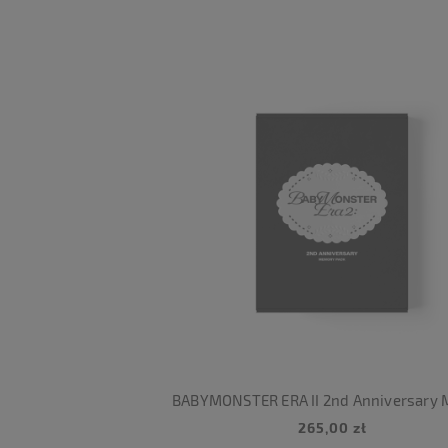
265,00 zł