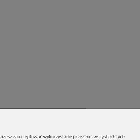
 Możesz zaakceptować wykorzystanie przez nas wszystkich tych