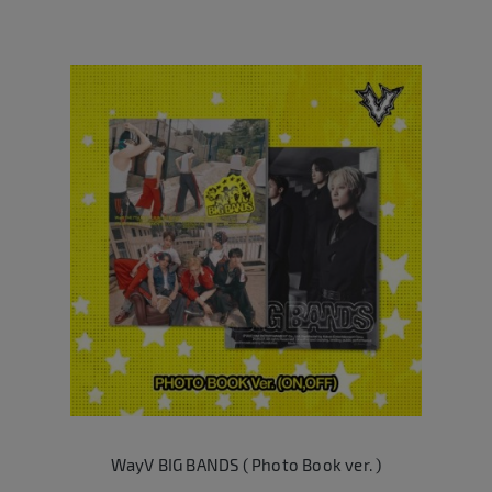
WayV BIG BANDS ( Photo Book ver. )