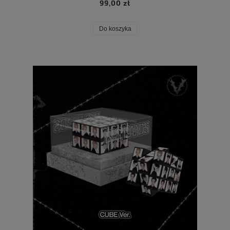
99,00 zł
Do koszyka