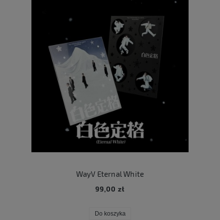
WayV Eternal White
99,00 zł
Do koszyka