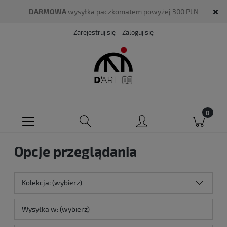
DARMOWA
wysyłka paczkomatem powyżej 300 PLN
Zarejestruj się
Zaloguj się
Opcje przeglądania
Kolekcja: (wybierz)
Wysyłka w: (wybierz)