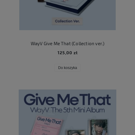
WayV Give Me That (Collection ver.)
125,00 zł
Do koszyka