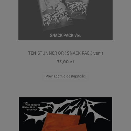
TEN STUNNER QR ( SNACK PACK ver. )
75,00 zł
Powiadom o dostępności