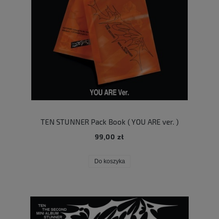
TEN STUNNER Pack Book ( YOU ARE ver. )
99,00 zł
Do koszyka