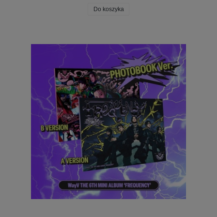
Do koszyka