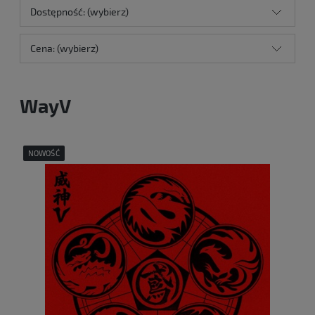
Dostępność: (wybierz)
Cena: (wybierz)
WayV
NOWOŚĆ