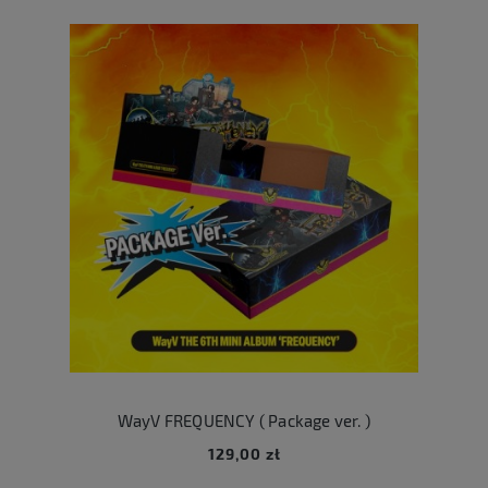
WayV FREQUENCY ( Package ver. )
129,00 zł