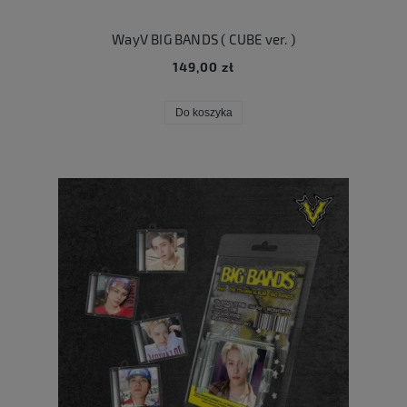
WayV BIG BANDS ( CUBE ver. )
149,00 zł
Do koszyka