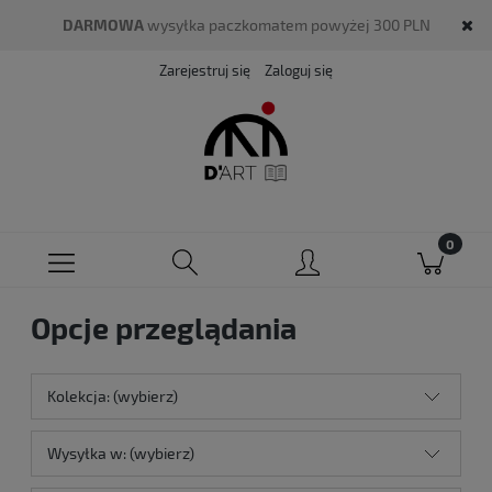
DARMOWA
wysyłka paczkomatem powyżej 300 PLN
Zarejestruj się
Zaloguj się
Opcje przeglądania
Kolekcja: (wybierz)
Wysyłka w: (wybierz)