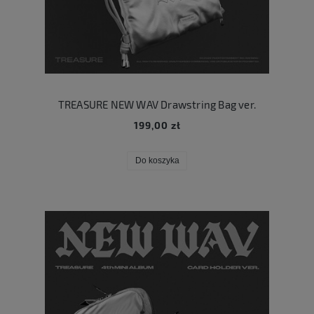
TREASURE NEW WAV Drawstring Bag ver.
199,00 zł
Do koszyka