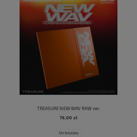
TREASURE NEW WAV RAW ver.
76,00 zł
Do koszyka