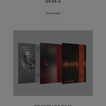
129,00 zł
Do koszyka