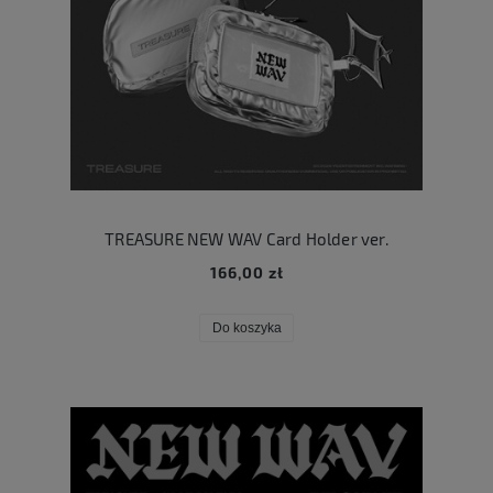
TREASURE NEW WAV Card Holder ver.
166,00 zł
Do koszyka