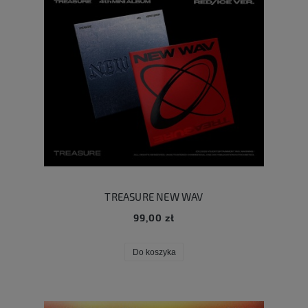
TREASURE NEW WAV
99,00 zł
Do koszyka