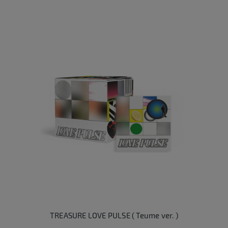
TREASURE LOVE PULSE ( Teume ver. )