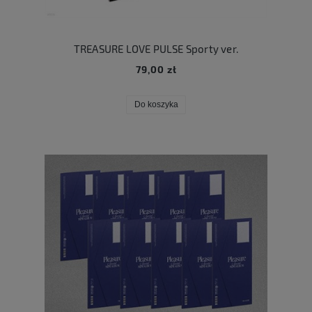
TREASURE LOVE PULSE Sporty ver.
79,00 zł
Do koszyka