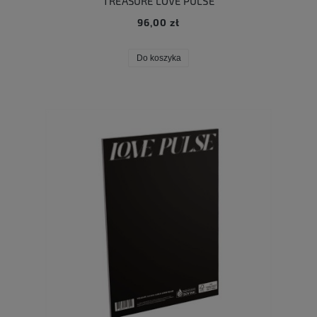
TREASURE LOVE PULSE
96,00 zł
Do koszyka