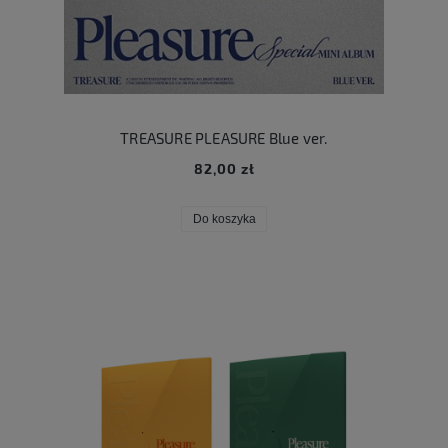
TREASURE PLEASURE Blue ver.
82,00 zł
Do koszyka