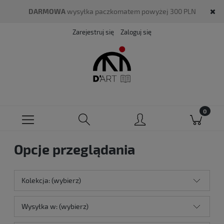
DARMOWA
wysyłka paczkomatem powyżej 300 PLN
Zarejestruj się
Zaloguj się
Opcje przeglądania
Kolekcja: (wybierz)
Wysyłka w: (wybierz)