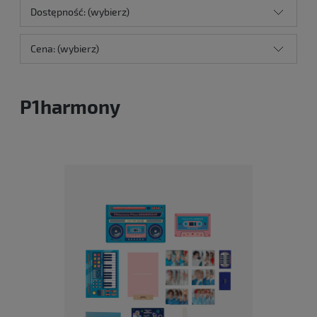
Dostępność: (wybierz)
Cena: (wybierz)
P1harmony