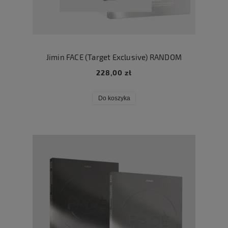
Jimin FACE (Target Exclusive) RANDOM
228,00 zł
Do koszyka