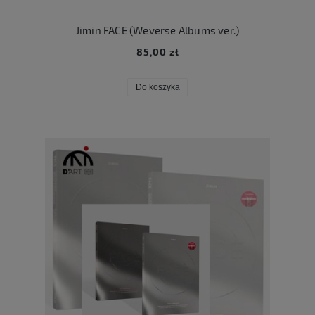
Jimin FACE (Weverse Albums ver.)
85,00 zł
Do koszyka