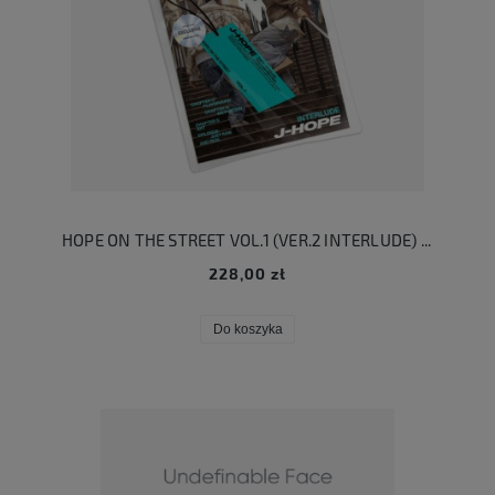
HOPE ON THE STREET VOL.1 (VER.2 INTERLUDE) (Weverse US Exclusive)
228,00 zł
Do koszyka