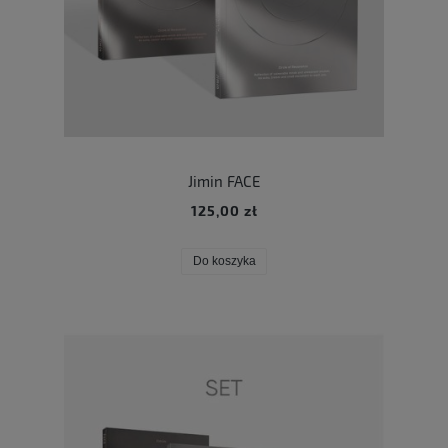
Jimin FACE
125,00 zł
Do koszyka