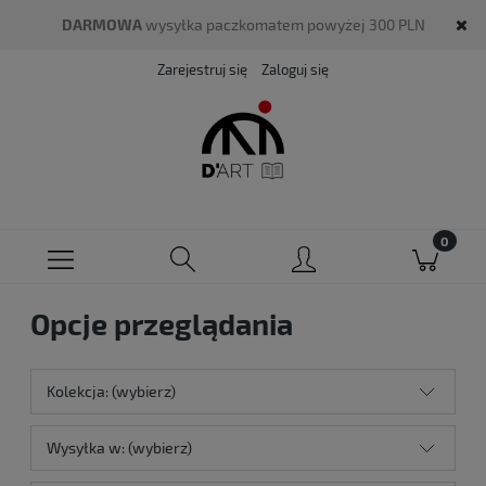
DARMOWA
wysyłka paczkomatem powyżej 300 PLN
Zarejestruj się
Zaloguj się
Opcje przeglądania
Kolekcja: (wybierz)
Wysyłka w: (wybierz)