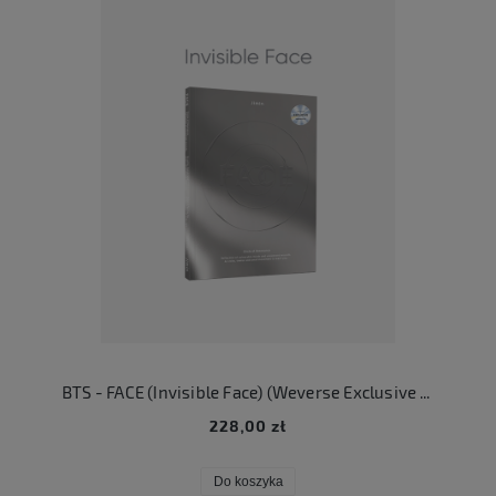
BTS - FACE (Invisible Face) (Weverse Exclusive Version)
228,00 zł
Do koszyka