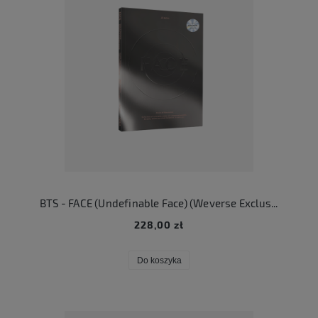
BTS - FACE (Undefinable Face) (Weverse Exclusive Version)
228,00 zł
Do koszyka