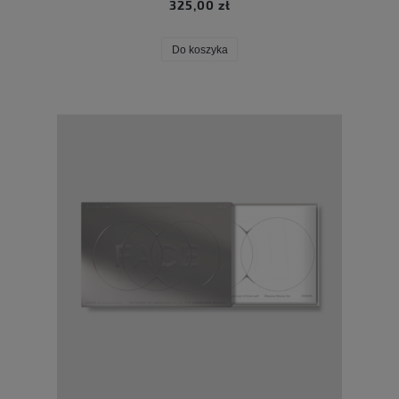
325,00 zł
Do koszyka