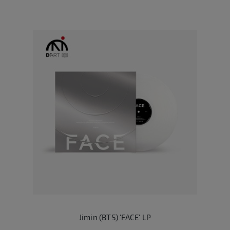
Jimin (BTS) 'FACE' LP