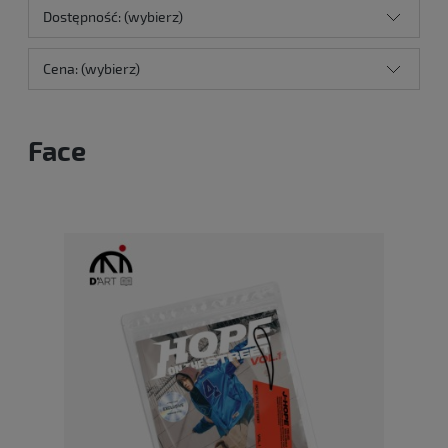
Dostępność: (wybierz)
Cena: (wybierz)
Face