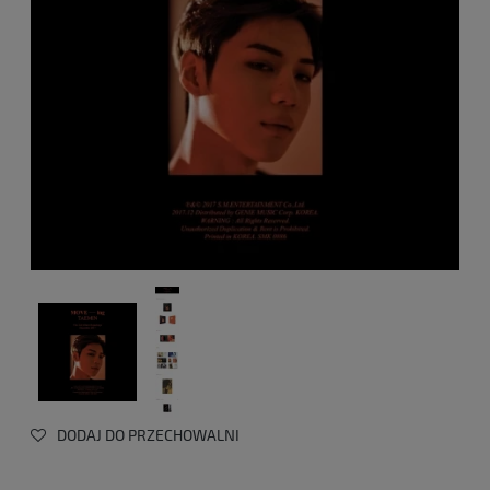
DODAJ DO PRZECHOWALNI