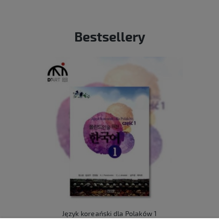
Bestsellery
Język koreański dla Polaków 1