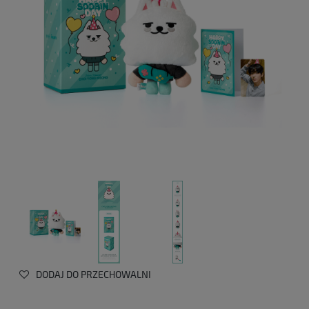
DODAJ DO PRZECHOWALNI