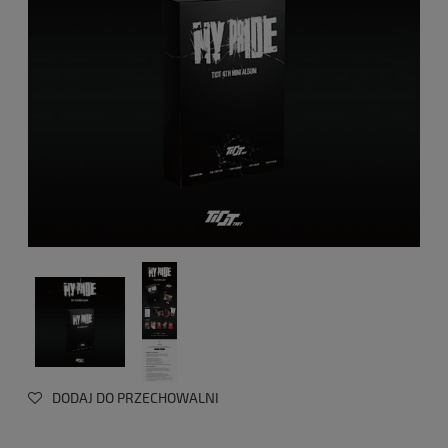
DODAJ DO PRZECHOWALNI