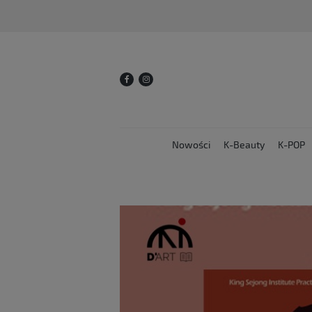
Nowości
K-Beauty
K-POP