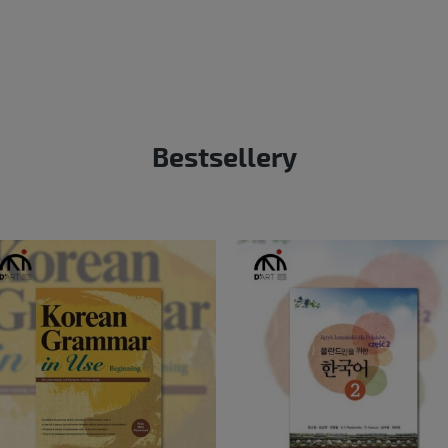
Bestsellery