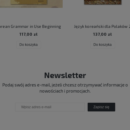
rean Grammar in Use Beginning
Język koreański dla Polaków 
117,00 zł
137,00 zł
Do koszyka
Do koszyka
Newsletter
Podaj swój adres e-mail, jeżeli chcesz otrzymywać informacje o
nowościach i promocjach.
Zapisz się