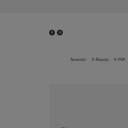
Nowości
K-Beauty
K-POP