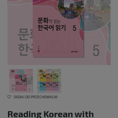
DODAJ DO PRZECHOWALNI
Reading Korean with