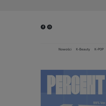
Nowości
K-Beauty
K-POP