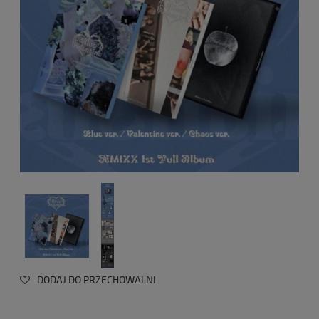
DODAJ DO PRZECHOWALNI