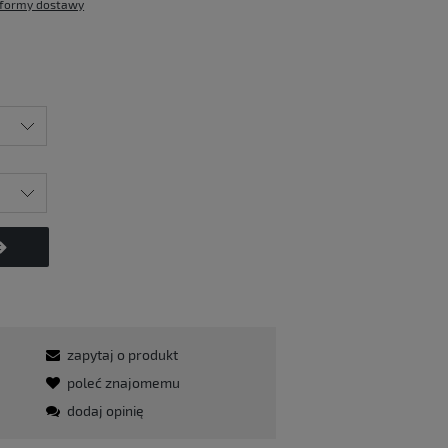
formy dostawy
zapytaj o produkt
poleć znajomemu
dodaj opinię