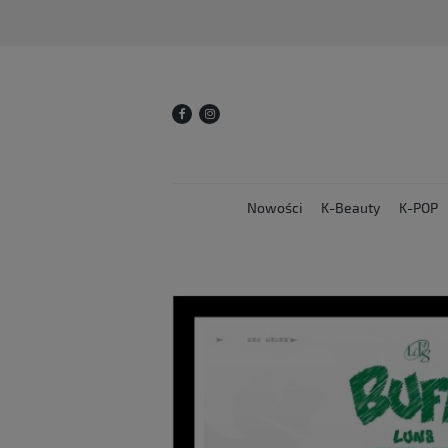
Nowości
K-Beauty
K-POP