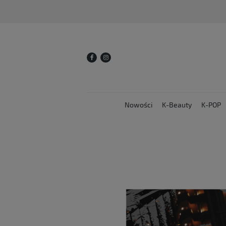
Nowości
K-Beauty
K-POP