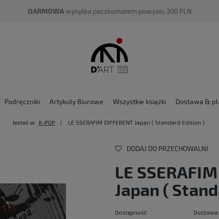
DARMOWA
wysyłka paczkomatem powyżej 300 PLN
Podręczniki
Artykuły Biurowe
Wszystkie książki
Dostawa & pł
Jesteś w:
K-POP
LE SSERAFIM DIFFERENT Japan ( Standard Edition )
DODAJ DO PRZECHOWALNI
LE SSERAFIM
Japan ( Stand
Dostępność:
Dostawa