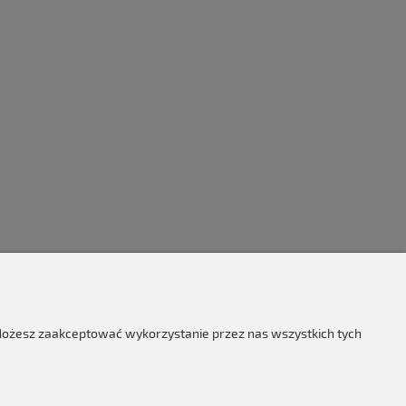
 Możesz zaakceptować wykorzystanie przez nas wszystkich tych