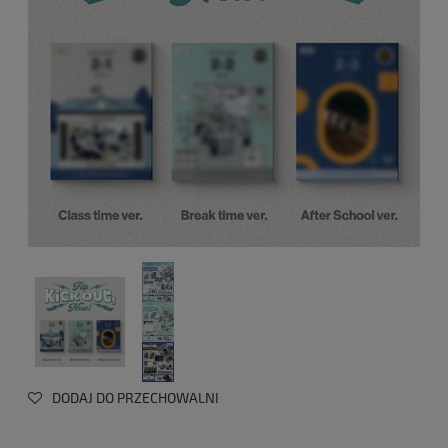
DODAJ DO PRZECHOWALNI