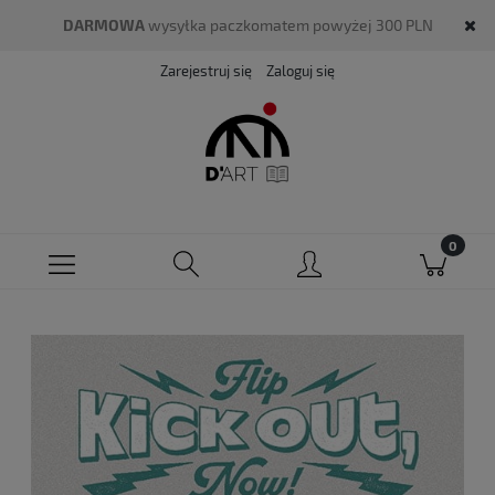
DARMOWA
wysyłka paczkomatem powyżej 300 PLN
Zarejestruj się
Zaloguj się