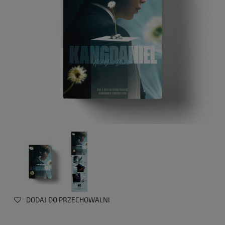
DODAJ DO PRZECHOWALNI