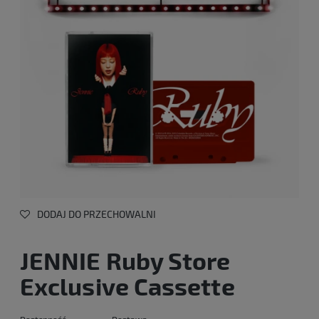
DODAJ DO PRZECHOWALNI
JENNIE Ruby Store
Exclusive Cassette