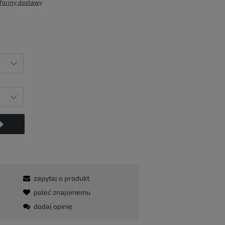
formy dostawy
zapytaj o produkt
poleć znajomemu
dodaj opinię