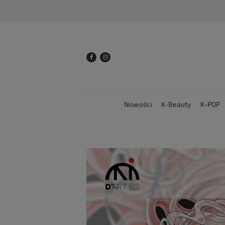
Nowości
K-Beauty
K-POP