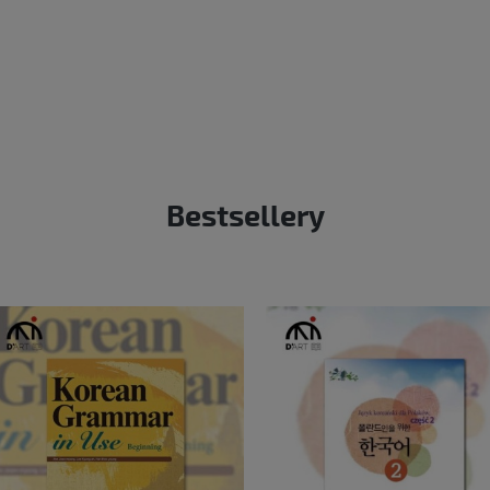
Bestsellery