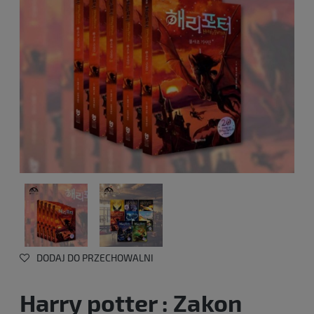
DODAJ DO PRZECHOWALNI
Harry potter : Zakon