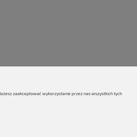
 Możesz zaakceptować wykorzystanie przez nas wszystkich tych