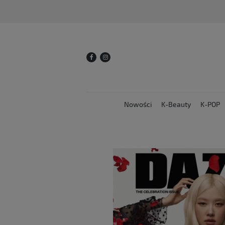
Nowości
K-Beauty
K-POP