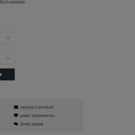
formy dostawy
zapytaj o produkt
poleć znajomemu
dodaj opinię