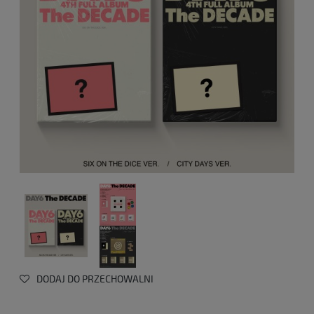
DODAJ DO PRZECHOWALNI