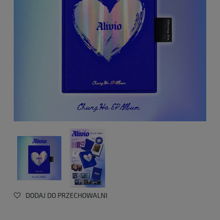
DODAJ DO PRZECHOWALNI