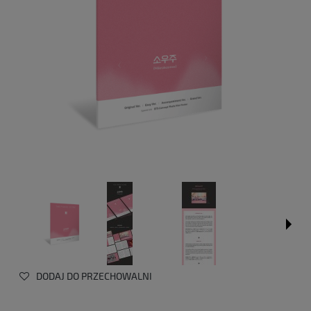
DODAJ DO PRZECHOWALNI