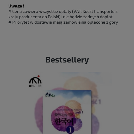
Uwaga !
# Cena zawiera wszystkie opłaty (VAT, Koszt transportu z
kraju producenta do Polski) i nie będzie żadnych dopłat!
# Priorytet w dostawie mają zamówienia opłacone z góry
Bestsellery