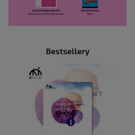
Bestsellery