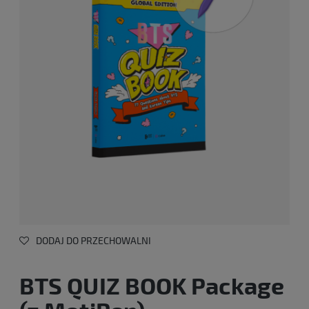
DODAJ DO PRZECHOWALNI
BTS QUIZ BOOK Package