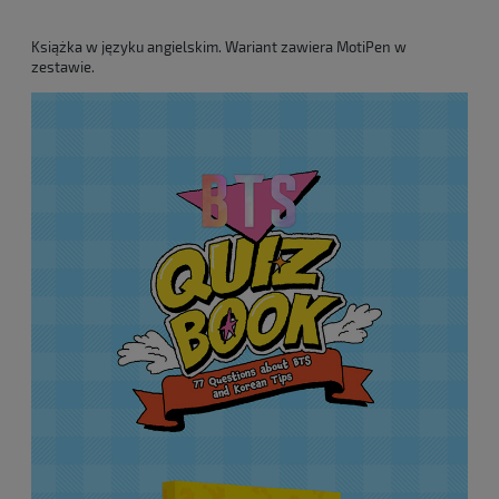
Książka w języku angielskim. Wariant zawiera MotiPen w
zestawie.