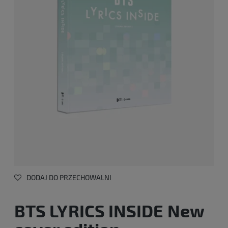
DODAJ DO PRZECHOWALNI
BTS LYRICS INSIDE New