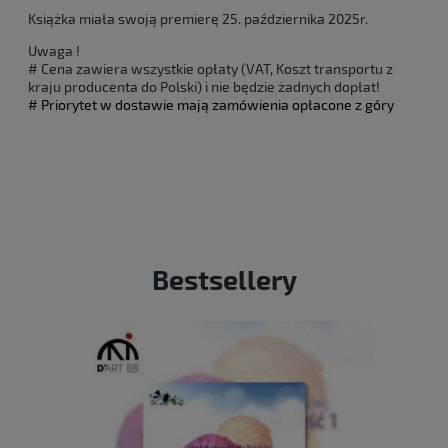
Książka miała swoją premierę 25. października 2025r.
Uwaga !
# Cena zawiera wszystkie opłaty (VAT, Koszt transportu z
kraju producenta do Polski) i nie będzie żadnych dopłat!
# Priorytet w dostawie mają zamówienia opłacone z góry
Bestsellery