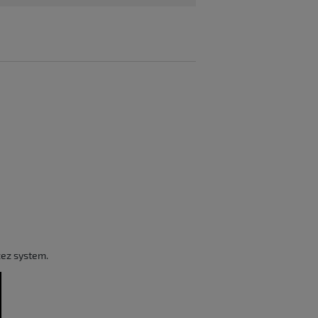
zez system.