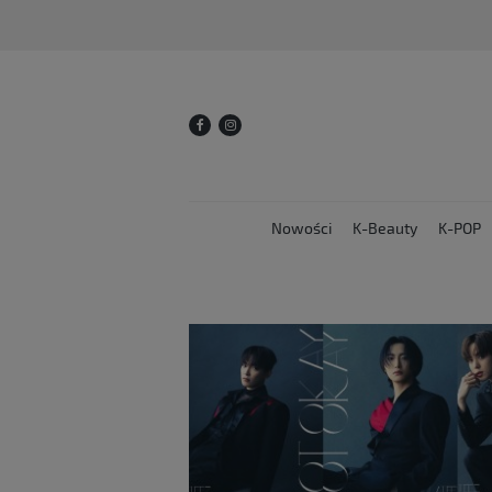
Nowości
K-Beauty
K-POP