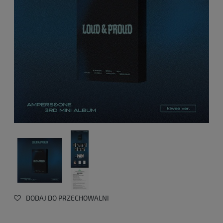
DODAJ DO PRZECHOWALNI