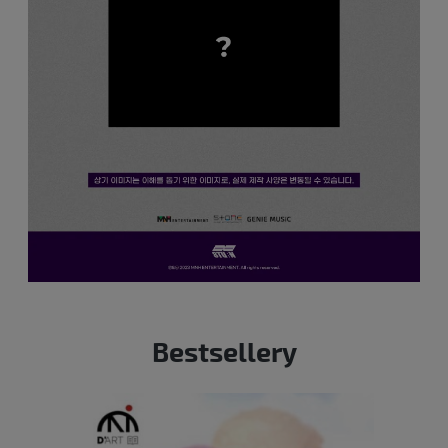
Bestsellery