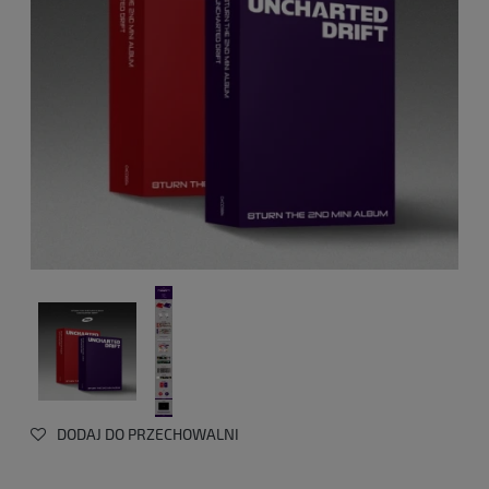
DODAJ DO PRZECHOWALNI