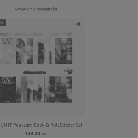
Powiadom o dostępności
ŚĆ
UN IT Postcard Book & Roll Sticker Set
109,00 zł