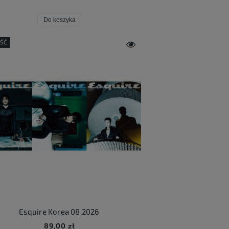
Do koszyka
ŚĆ
Esquire Korea 08.2026
89,00 zł