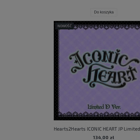
Do koszyka
NOWOŚĆ
134,00 zł