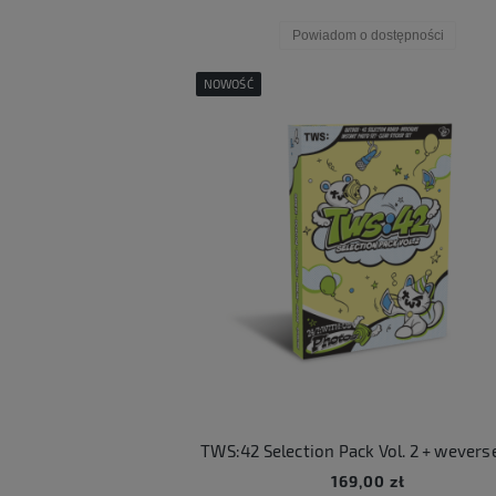
Powiadom o dostępności
NOWOŚĆ
TWS:42 Selection Pack Vol. 2 + wevers
169,00 zł