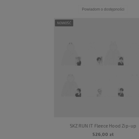
Powiadom o dostępności
NOWOŚĆ
SKZ RUN IT Fleece Hood Zip-up
526,00 zł