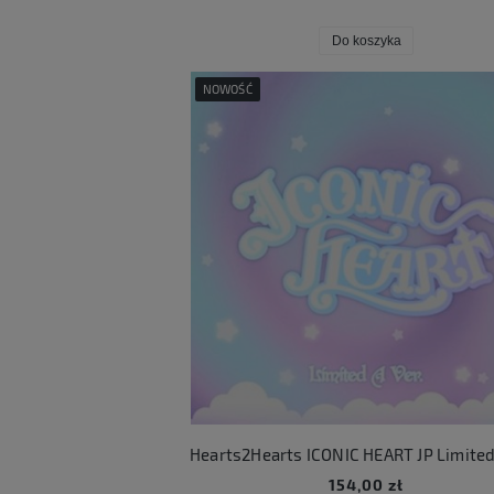
Do koszyka
NOWOŚĆ
154,00 zł