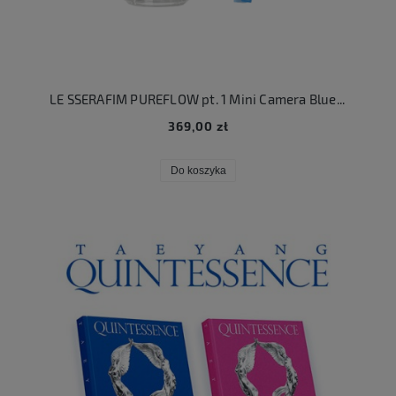
LE SSERAFIM PUREFLOW pt. 1 Mini Camera Blue ver.
369,00 zł
Do koszyka