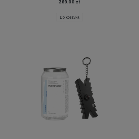
269,00 zł
Do koszyka