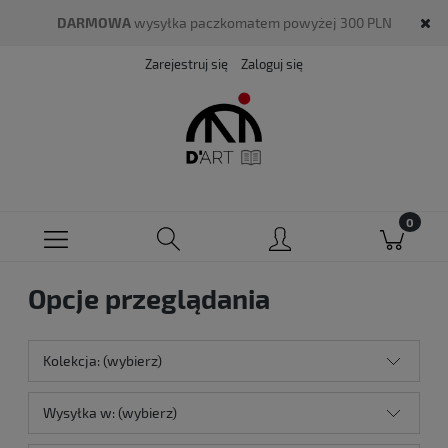
DARMOWA
wysyłka paczkomatem powyżej 300 PLN
Zarejestruj się
Zaloguj się
Opcje przeglądania
Kolekcja: (wybierz)
Wysyłka w: (wybierz)