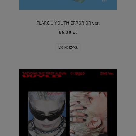
FLARE U YOUTH ERROR QR ver.
66,00 zł
Do koszyka