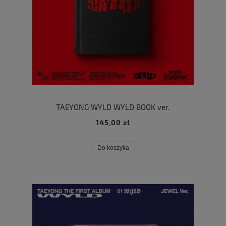
TAEYONG WYLD WYLD BOOK ver.
145,00 zł
Do koszyka