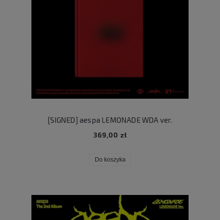
[SIGNED] aespa LEMONADE WDA ver.
369,00 zł
Do koszyka