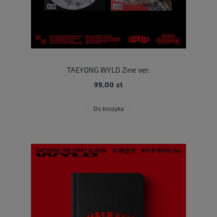
TAEYONG WYLD Zine ver.
99,00 zł
Do koszyka