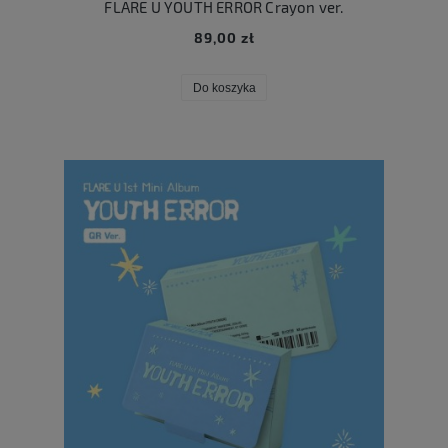
FLARE U YOUTH ERROR Crayon ver.
89,00 zł
Do koszyka