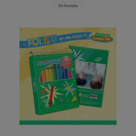
Do koszyka