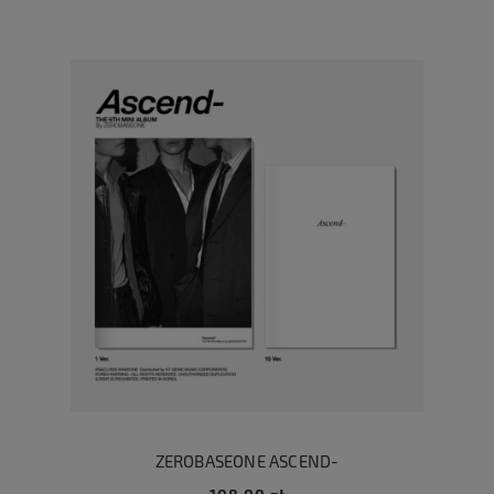
ZEROBASEONE ASCEND-