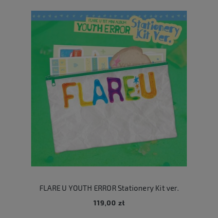
FLARE U YOUTH ERROR Stationery Kit ver.
119,00 zł