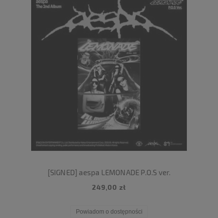
[SIGNED] aespa LEMONADE P.O.S ver.
249,00 zł
Powiadom o dostępności