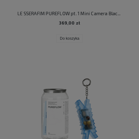
LE SSERAFIM PUREFLOW pt. 1 Mini Camera Black ver.
369,00 zł
Do koszyka