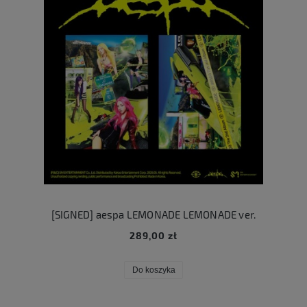
[SIGNED] aespa LEMONADE LEMONADE ver.
289,00 zł
Do koszyka