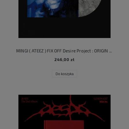
MINGI ( ATEEZ ) FIX OFF Desire Project : ORIGIN LP
246,00 zł
Do koszyka