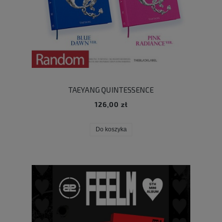
TAEYANG QUINTESSENCE
126,00 zł
Do koszyka