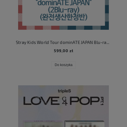
Stray Kids World Tour dominATE JAPAN Blu-ray ( Limited Edition )
599,00 zł
Do koszyka