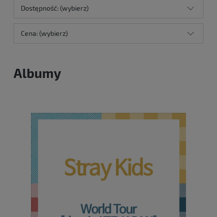
Dostępność: (wybierz)
Cena: (wybierz)
Albumy