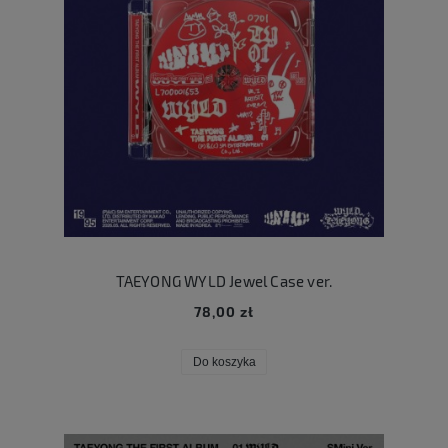
TAEYONG WYLD Jewel Case ver.
78,00 zł
Do koszyka