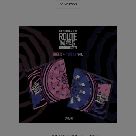
Do koszyka