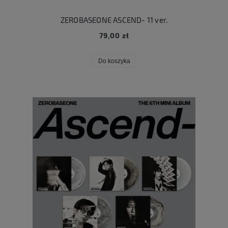
ZEROBASEONE ASCEND- 11 ver.
79,00 zł
Do koszyka