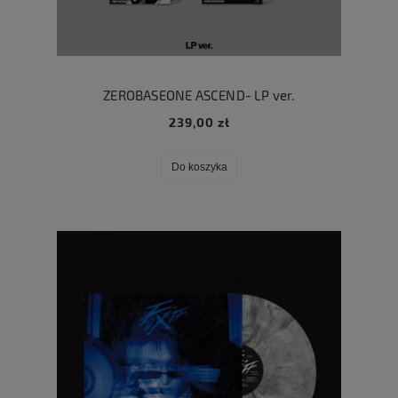
ZEROBASEONE ASCEND- LP ver.
239,00 zł
Do koszyka