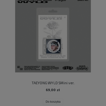
TAEYONG WYLD SMini ver.
69,00 zł
Do koszyka