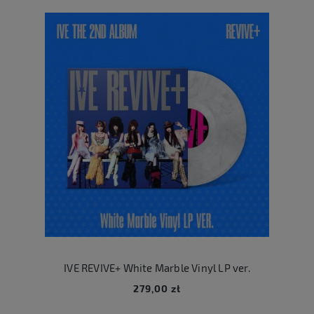
IVE REVIVE+ White Marble Vinyl LP ver.
279,00 zł