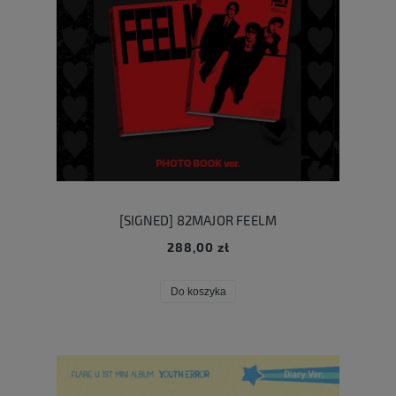
[SIGNED] 82MAJOR FEELM
288,00 zł
Do koszyka