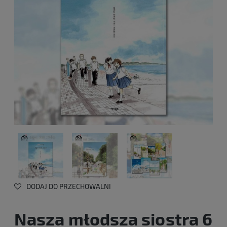
DODAJ DO PRZECHOWALNI
Nasza młodsza siostra 6