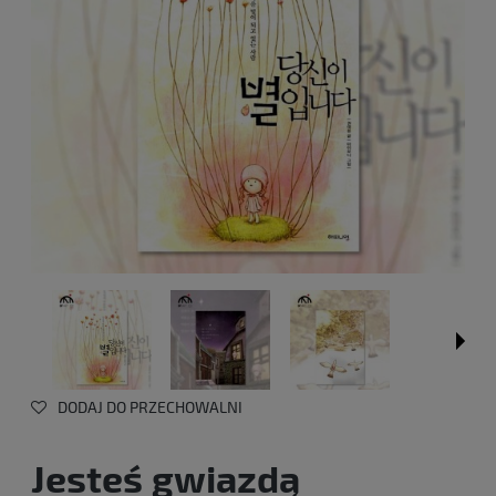
DODAJ DO PRZECHOWALNI
Jesteś gwiazdą