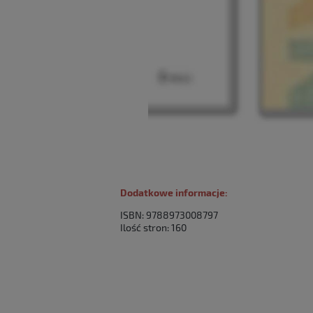
Dodatkowe informacje:
ISBN:
9788973008797
Ilość stron: 160