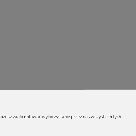
 Możesz zaakceptować wykorzystanie przez nas wszystkich tych