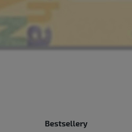
Bestsellery