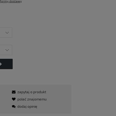
formy dostawy
zapytaj o produkt
poleć znajomemu
dodaj opinię