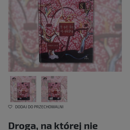
DODAJ DO PRZECHOWALNI
Droga, na której nie