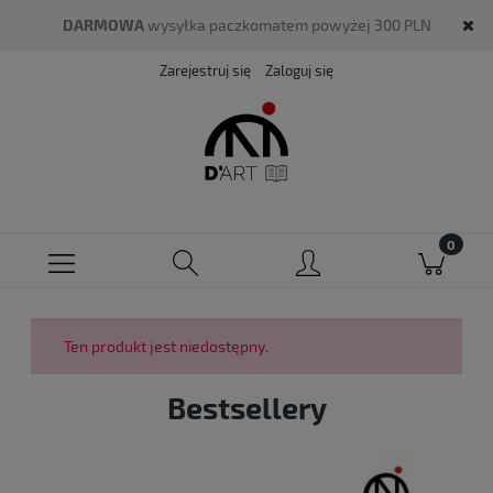
DARMOWA
wysyłka paczkomatem powyżej 300 PLN
Zarejestruj się
Zaloguj się
Ten produkt jest niedostępny.
Bestsellery