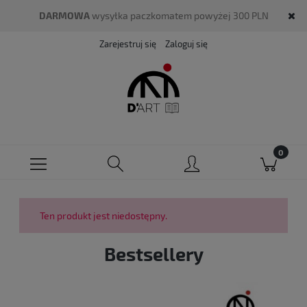
DARMOWA
wysyłka paczkomatem powyżej 300 PLN
Zarejestruj się
Zaloguj się
Ten produkt jest niedostępny.
Bestsellery