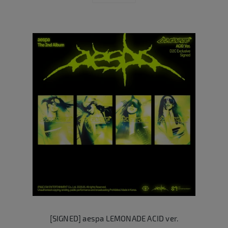
[SIGNED] aespa LEMONADE ACID ver.