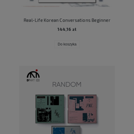
Real-Life Korean Conversations Beginner
144,16 zł
Do koszyka