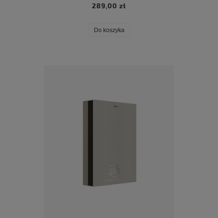
289,00 zł
Do koszyka