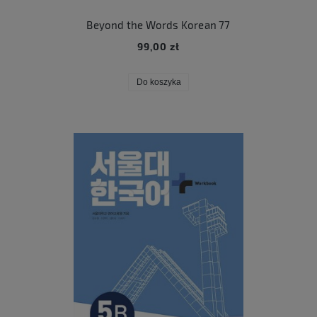
Beyond the Words Korean 77
99,00 zł
Do koszyka