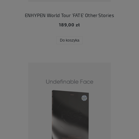
ENHYPEN World Tour 'FATE' Other Stories
189,00 zł
Do koszyka