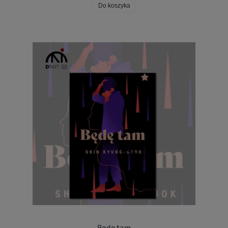
Do koszyka
Będę tam