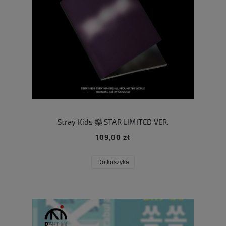
Stray Kids 樂 STAR LIMITED VER.
109,00 zł
Do koszyka