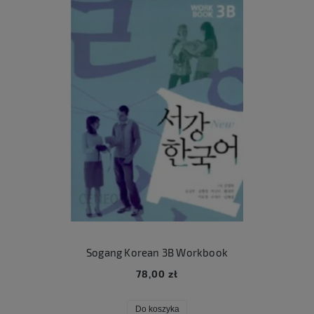
Sogang Korean 3B Workbook
78,00 zł
Do koszyka