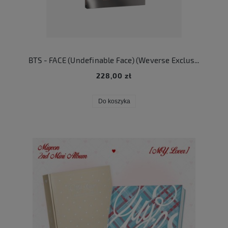
BTS - FACE (Undefinable Face) (Weverse Exclusive Version)
228,00 zł
Do koszyka