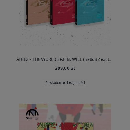
ATEEZ - THE WORLD EP.FIN: WILL (hello82 exclusive ver.)
299,00 zł
Powiadom o dostępności