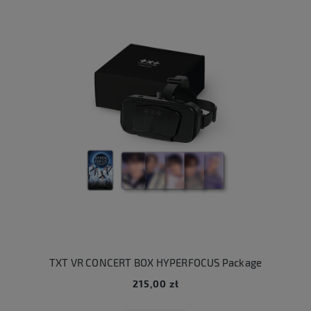
TXT VR CONCERT BOX HYPERFOCUS Package
215,00 zł