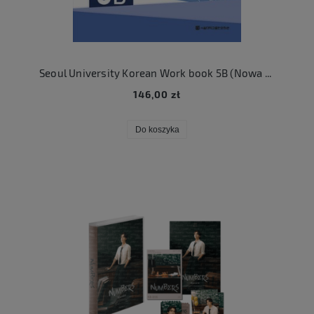
Seoul University Korean Work book 5B (Nowa seria)
146,00 zł
Do koszyka