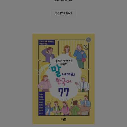
Do koszyka