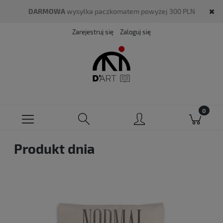
DARMOWA
wysyłka paczkomatem powyżej 300 PLN
Zarejestruj się
Zaloguj się
Produkt dnia