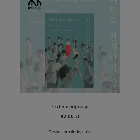
Nikt nie odpisuje
42,00 zł
Powiadom o dostępności