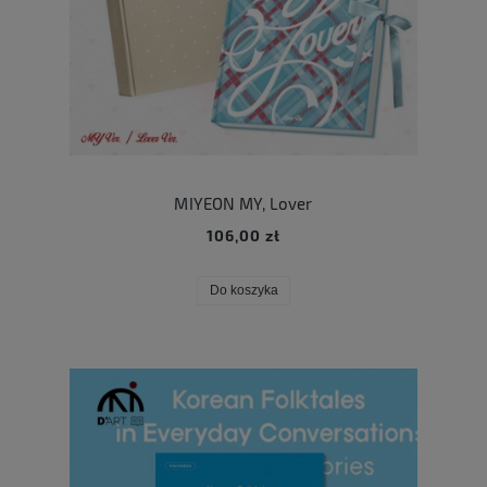
MIYEON MY, Lover
106,00 zł
Do koszyka