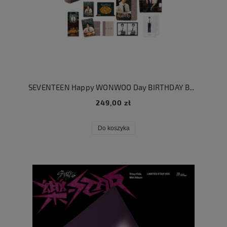
SEVENTEEN Happy WONWOO Day BIRTHDAY BOX Ver.4
249,00 zł
Do koszyka