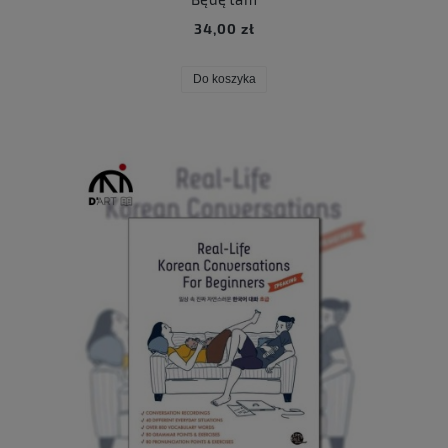
34,00 zł
Do koszyka