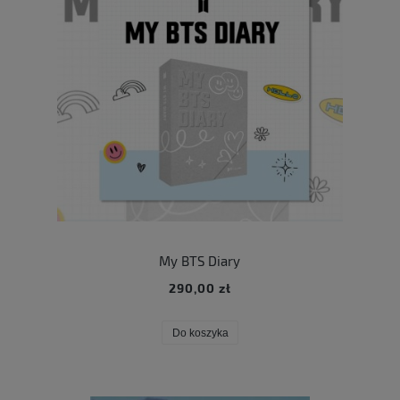
My BTS Diary
290,00 zł
Do koszyka