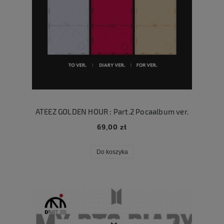
ATEEZ GOLDEN HOUR : Part.2 Pocaalbum ver.
69,00 zł
Do koszyka