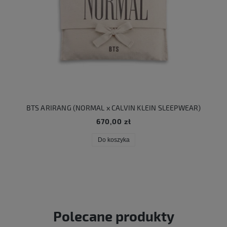
BTS ARIRANG (NORMAL x CALVIN KLEIN SLEEPWEAR)
670,00 zł
Do koszyka
Polecane produkty