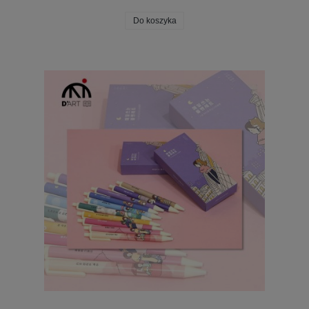
Do koszyka