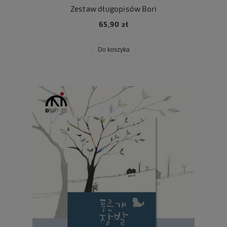
Zestaw długopisów Bori
65,90 zł
Do koszyka