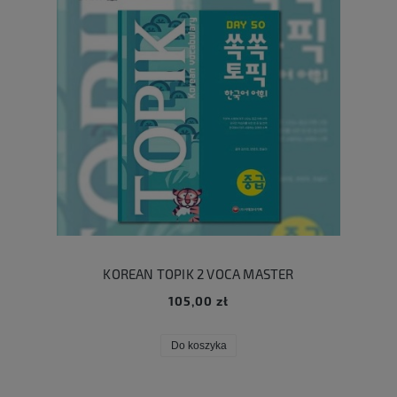
KOREAN TOPIK 2 VOCA MASTER
105,00 zł
Do koszyka