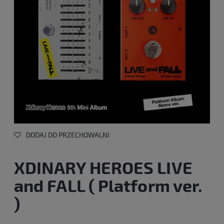
DODAJ DO PRZECHOWALNI
XDINARY HEROES LIVE
and FALL ( Platform ver.
)