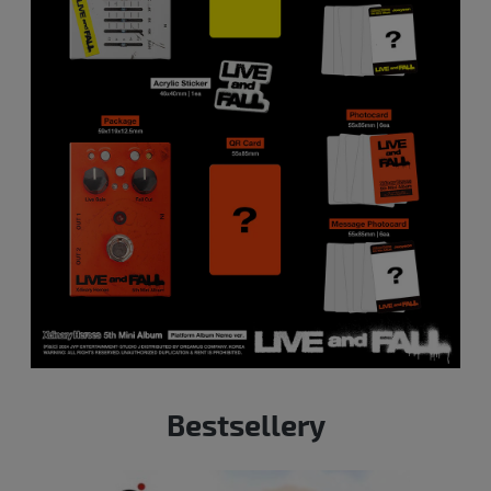
Bestsellery