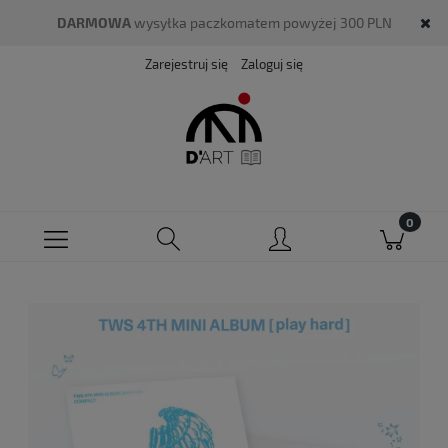
DARMOWA
wysyłka paczkomatem powyżej 300 PLN
Zarejestruj się
Zaloguj się