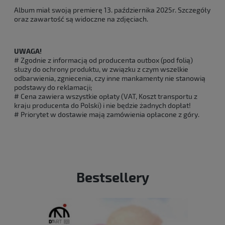
Album miał swoją premierę 13. października 2025r. Szczegóły
oraz zawartość są widoczne na zdjęciach.
UWAGA!
# Zgodnie z informacją od producenta outbox (pod folią)
służy do ochrony produktu, w związku z czym wszelkie
odbarwienia, zgniecenia, czy inne mankamenty nie stanowią
podstawy do reklamacji;
# Cena zawiera wszystkie opłaty (VAT, Koszt transportu z
kraju producenta do Polski) i nie będzie żadnych dopłat!
# Priorytet w dostawie mają zamówienia opłacone z góry.
Bestsellery