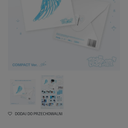
DODAJ DO PRZECHOWALNI