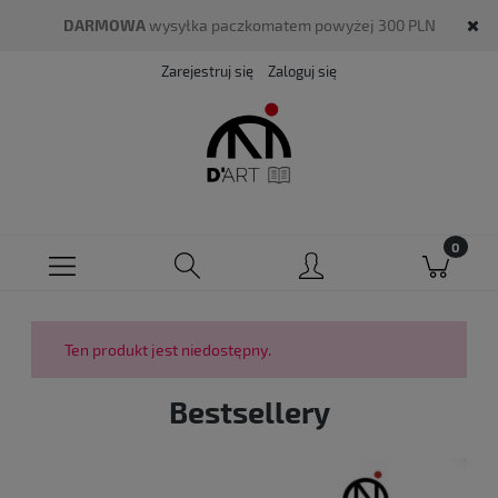
DARMOWA
wysyłka paczkomatem powyżej 300 PLN
Zarejestruj się
Zaloguj się
Ten produkt jest niedostępny.
Bestsellery