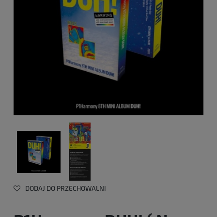
DODAJ DO PRZECHOWALNI